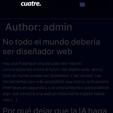
Author:
admin
No todo el mundo debería
ser diseñador web
Hay una frase que circula cada vez más en
conversaciones sobre el futuro del diseño web: ahora
todo el mundo puede ser diseñador. Y es verdad. Las
herramientas son más accesibles que nunca, la IA genera
interfaces en segundos, y el umbral técnico para publicar
algo que parezca una web profesional ha bajado hasta
casi […]
Por qué dejar que la IA haga