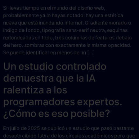
Si llevas tiempo en el mundo del diseño web,
probablemente ya lo hayas notado: hay una estética
nueva que está inundando internet. Gradiente morado o
índigo de fondo, tipografía sans-serif neutra, esquinas
redondeadas en todo, tres columnas de features debajo
del hero, sombras con exactamente la misma opacidad.
Se puede identificar en menos de un […]
Un estudio controlado
demuestra que la IA
ralentiza a los
programadores expertos.
¿Cómo es eso posible?
En julio de 2025 se publicó un estudio que pasó bastante
desapercibido fuera de los círculos académicos pero que