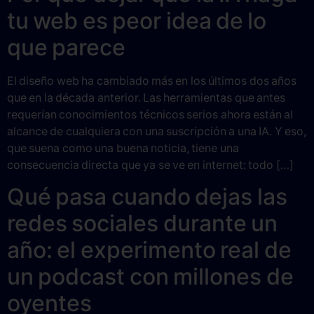
tu web es peor idea de lo
que parece
El diseño web ha cambiado más en los últimos dos años
que en la década anterior. Las herramientas que antes
requerían conocimientos técnicos serios ahora están al
alcance de cualquiera con una suscripción a una IA. Y eso,
que suena como una buena noticia, tiene una
consecuencia directa que ya se ve en internet: todo […]
Qué pasa cuando dejas las
redes sociales durante un
año: el experimento real de
un podcast con millones de
oyentes