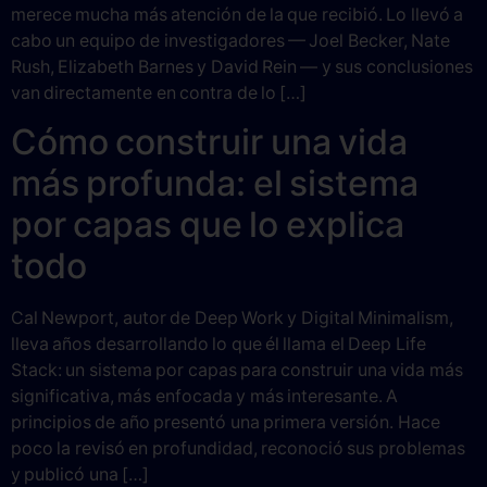
merece mucha más atención de la que recibió. Lo llevó a
cabo un equipo de investigadores — Joel Becker, Nate
Rush, Elizabeth Barnes y David Rein — y sus conclusiones
van directamente en contra de lo […]
Cómo construir una vida
más profunda: el sistema
por capas que lo explica
todo
Cal Newport, autor de Deep Work y Digital Minimalism,
lleva años desarrollando lo que él llama el Deep Life
Stack: un sistema por capas para construir una vida más
significativa, más enfocada y más interesante. A
principios de año presentó una primera versión. Hace
poco la revisó en profundidad, reconoció sus problemas
y publicó una […]