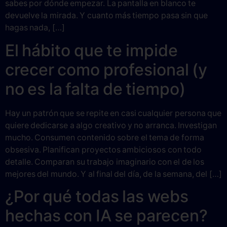
sabes por dónde empezar. La pantalla en blanco te
devuelve la mirada. Y cuanto más tiempo pasa sin que
hagas nada, […]
El hábito que te impide
crecer como profesional (y
no es la falta de tiempo)
Hay un patrón que se repite en casi cualquier persona que
quiere dedicarse a algo creativo y no arranca. Investigan
mucho. Consumen contenido sobre el tema de forma
obsesiva. Planifican proyectos ambiciosos con todo
detalle. Comparan su trabajo imaginario con el de los
mejores del mundo. Y al final del día, de la semana, del […]
¿Por qué todas las webs
hechas con IA se parecen?