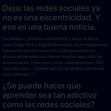
Dejar las redes sociales ya
no es una excentricidad. Y
eso es una buena noticia.
Cal Newport, profesor universitario y autor de libros
como Deep Work o Digital Minimalism, es probablemente
la persona que más ha escrito y pensado sobre los
efectos de las redes sociales en nuestra capacidad de
concentración. Hace poco revisó públicamente su TED
Talk más vista — titulada Quit Social Media, con más de
ocho millones […]
¿Se puede hacer que
aprender sea tan adictivo
como las redes sociales?